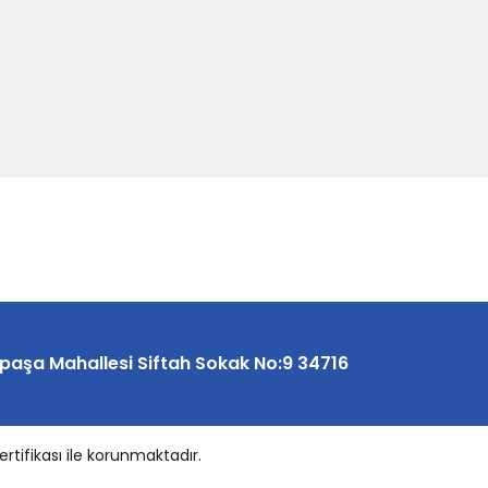
paşa Mahallesi Siftah Sokak No:9 34716
ertifikası ile korunmaktadır.