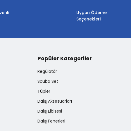
venli
Uygun Ödeme
Seçenekleri
Popüler Kategoriler
Regülatör
Scuba Set
Tüpler
Dalış Aksesuarları
Dalış Elbisesi
Dalış Fenerleri