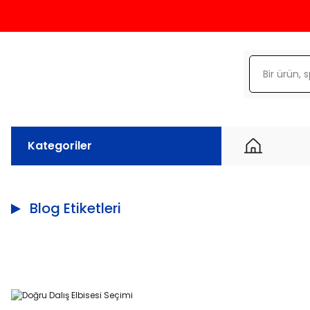
Kategoriler
Blog Etiketleri