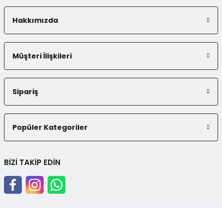
Hakkımızda
Müşteri İlişkileri
Sipariş
Popüler Kategoriler
BİZİ TAKİP EDİN