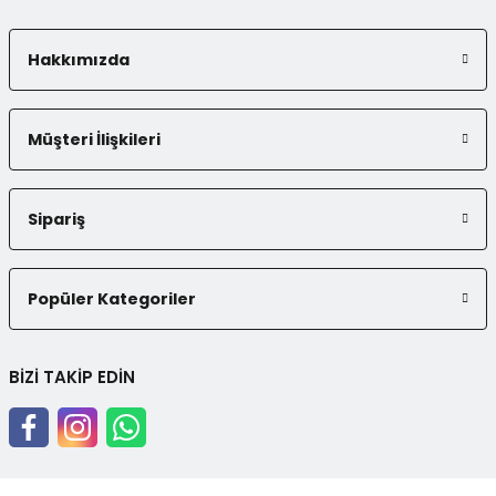
Hakkımızda
Müşteri İlişkileri
Sipariş
Popüler Kategoriler
BİZİ TAKİP EDİN