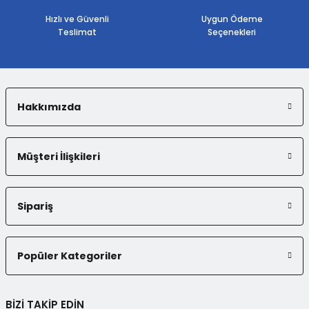
Hızlı ve Güvenli
Uygun Ödeme
Teslimat
Seçenekleri
Hakkımızda
Müşteri İlişkileri
Sipariş
Popüler Kategoriler
BİZİ TAKİP EDİN