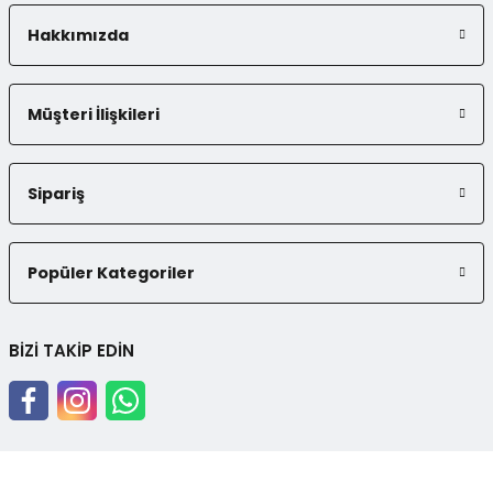
Hakkımızda
Müşteri İlişkileri
Sipariş
Popüler Kategoriler
BİZİ TAKİP EDİN