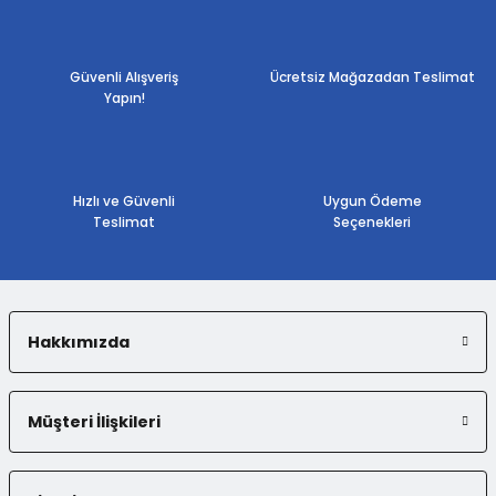
Güvenli Alışveriş
Ücretsiz Mağazadan Teslimat
Yapın!
Hızlı ve Güvenli
Uygun Ödeme
Teslimat
Seçenekleri
Hakkımızda
Müşteri İlişkileri