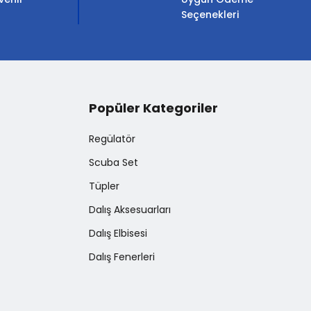
Seçenekleri
Popüler Kategoriler
Regülatör
Scuba Set
Tüpler
Dalış Aksesuarları
Dalış Elbisesi
Dalış Fenerleri