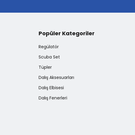
Popüler Kategoriler
Regülatör
Scuba Set
Tüpler
Dalış Aksesuarları
Dalış Elbisesi
Dalış Fenerleri