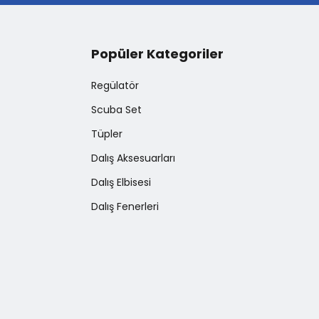
Popüler Kategoriler
Regülatör
Scuba Set
Tüpler
Dalış Aksesuarları
Dalış Elbisesi
Dalış Fenerleri