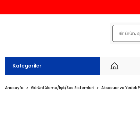
Kategoriler
Anasayfa
Görüntüleme/Işık/Ses Sistemleri
Aksesuar ve Yedek 