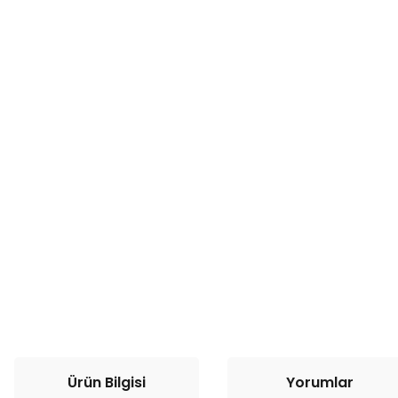
Ürün Bilgisi
Yorumlar