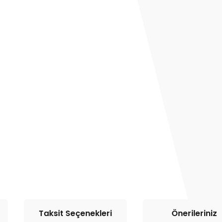
Taksit Seçenekleri
Önerileriniz