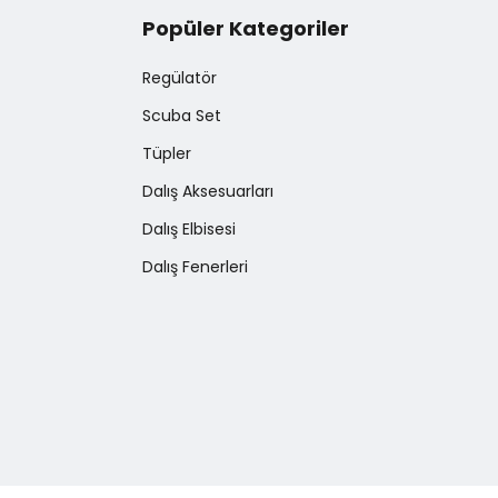
Popüler Kategoriler
Regülatör
Scuba Set
Tüpler
Dalış Aksesuarları
Dalış Elbisesi
Dalış Fenerleri