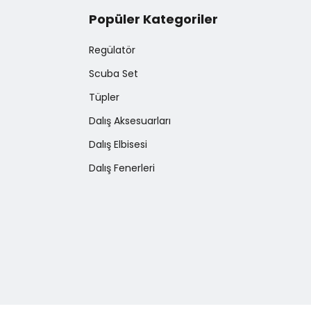
Popüler Kategoriler
Regülatör
Scuba Set
Tüpler
Dalış Aksesuarları
Dalış Elbisesi
Dalış Fenerleri