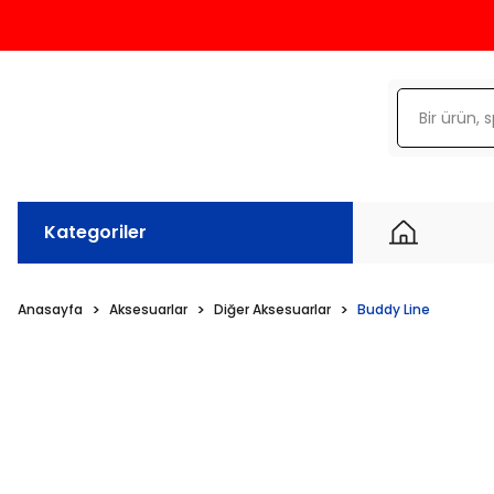
Kategoriler
Anasayfa
Aksesuarlar
Diğer Aksesuarlar
Buddy Line