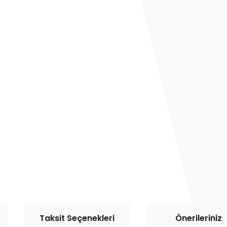
Taksit Seçenekleri
Önerileriniz