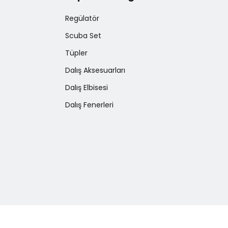
Regülatör
Scuba Set
Tüpler
Dalış Aksesuarları
Dalış Elbisesi
Dalış Fenerleri