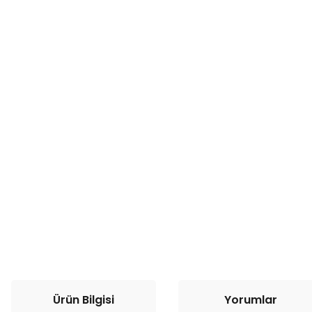
Ürün Bilgisi
Yorumlar