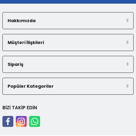
Hakkımızda
Gönder
Müşteri İlişkileri
Sipariş
Popüler Kategoriler
BİZİ TAKİP EDİN