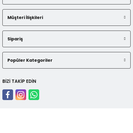
Müşteri İlişkileri
Sipariş
Popüler Kategoriler
BİZİ TAKİP EDİN