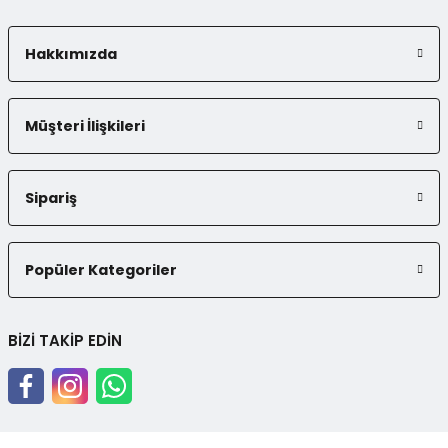
Hakkımızda
Gönder
Müşteri İlişkileri
Sipariş
Popüler Kategoriler
BİZİ TAKİP EDİN