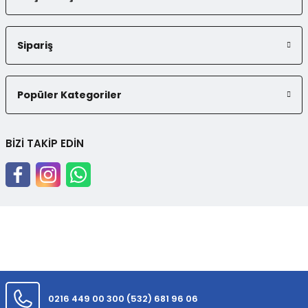
Sipariş
Popüler Kategoriler
BİZİ TAKİP EDİN
0216 449 00 30
0 (532) 681 96 06