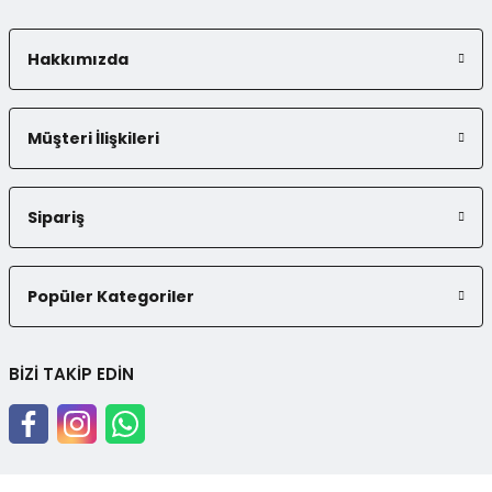
Hakkımızda
Gönder
Müşteri İlişkileri
Sipariş
Popüler Kategoriler
BİZİ TAKİP EDİN