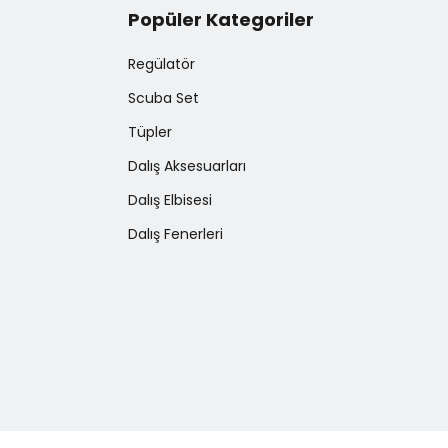
Popüler Kategoriler
Regülatör
Scuba Set
Tüpler
Dalış Aksesuarları
Dalış Elbisesi
Dalış Fenerleri