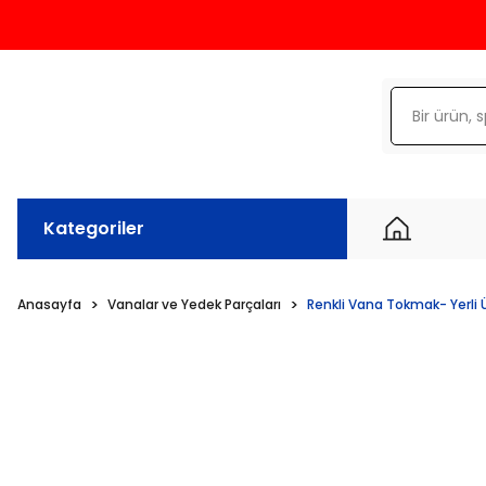
Kategoriler
Anasayfa
Vanalar ve Yedek Parçaları
Renkli Vana Tokmak- Yerli