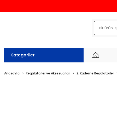
Kategoriler
Anasayfa
Regülatörler ve Aksesuarları
2. Kademe Regülatörler