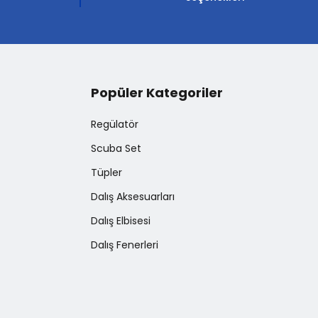
Popüler Kategoriler
Regülatör
Scuba Set
Tüpler
Dalış Aksesuarları
Dalış Elbisesi
Dalış Fenerleri