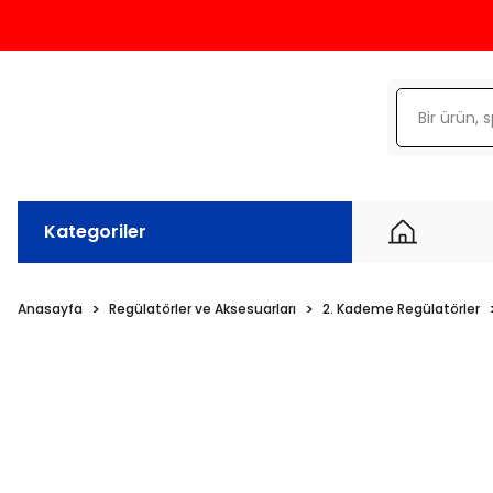
Kategoriler
Anasayfa
Regülatörler ve Aksesuarları
2. Kademe Regülatörler