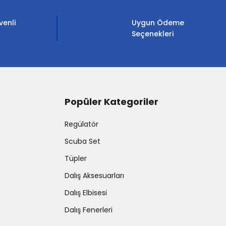
venli
Uygun Ödeme
Seçenekleri
Popüler Kategoriler
Regülatör
Scuba Set
Tüpler
Dalış Aksesuarları
Dalış Elbisesi
Dalış Fenerleri