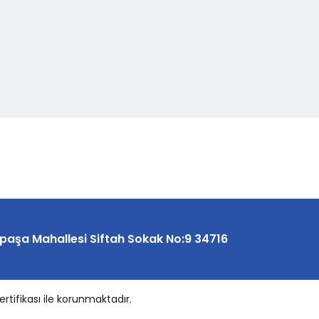
paşa Mahallesi Siftah Sokak No:9 34716
ertifikası ile korunmaktadır.