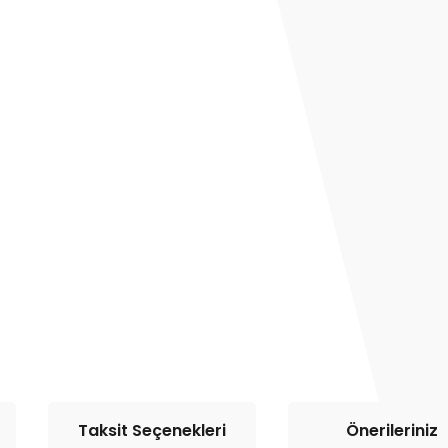
Taksit Seçenekleri
Önerileriniz