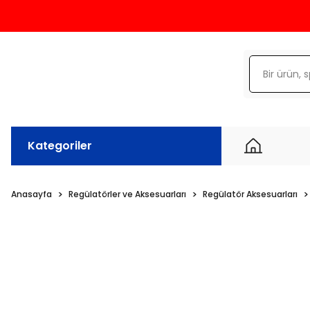
Kategoriler
Anasayfa
Regülatörler ve Aksesuarları
Regülatör Aksesuarları