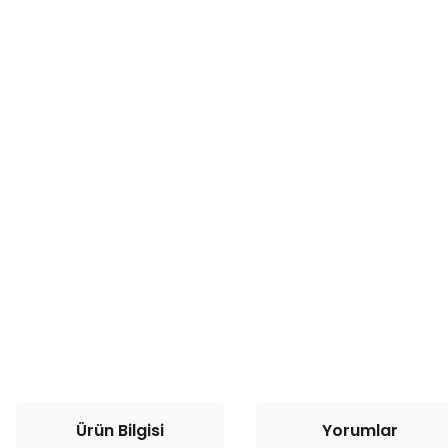
Ürün Bilgisi
Yorumlar