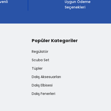
venli
Uygun Ödeme
Seçenekleri
Popüler Kategoriler
Regülatör
Scuba Set
Tüpler
Dalış Aksesuarları
Dalış Elbisesi
Dalış Fenerleri