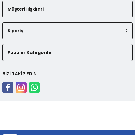
Müşteri İlişkileri
Sipariş
Popüler Kategoriler
BİZİ TAKİP EDİN