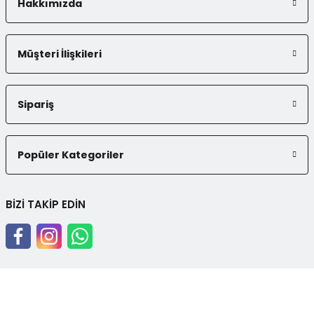
Hakkımızda
Müşteri İlişkileri
Sipariş
Popüler Kategoriler
BİZİ TAKİP EDİN