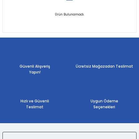
Ürün Bulunamadı.
Güvenli Alışveriş
Ücretsiz Mağazadan Teslimat
Yapın!
Hızlı ve Güvenli
Uygun Ödeme
Teslimat
Seçenekleri